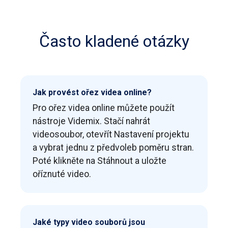
Často kladené otázky
Jak provést ořez videa online?
Pro ořez videa online můžete použít
nástroje Videmix. Stačí nahrát
videosoubor, otevřít Nastavení projektu
a vybrat jednu z předvoleb poměru stran.
Poté klikněte na Stáhnout a uložte
oříznuté video.
Jaké typy video souborů jsou