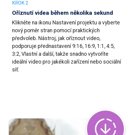
KROK 2
Oříznutí videa během několika sekund
Klikněte na ikonu Nastavení projektu a vyberte
nový poměr stran pomocí praktických
předvoleb. Nástroj, jak oříznout video,
podporuje přednastavení 9:16, 16:9, 1:1, 4:5,
3:2, Vlastní a další, takže snadno vytvoříte
ideální video pro jakékoli zařízení nebo sociální
síť.