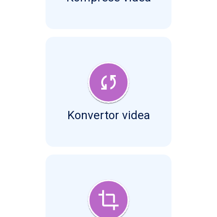
Konvertor videa