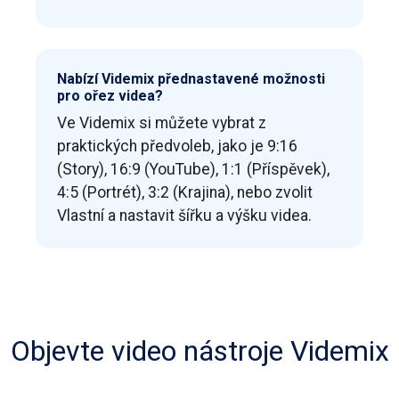
Nabízí Videmix přednastavené možnosti
pro ořez videa?
Ve Videmix si můžete vybrat z
praktických předvoleb, jako je 9:16
(Story), 16:9 (YouTube), 1:1 (Příspěvek),
4:5 (Portrét), 3:2 (Krajina), nebo zvolit
Vlastní a nastavit šířku a výšku videa.
Objevte video nástroje Videmix