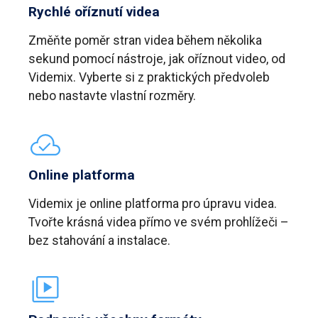
Rychlé oříznutí videa
Změňte poměr stran videa během několika
sekund pomocí nástroje, jak oříznout video, od
Videmix. Vyberte si z praktických předvoleb
nebo nastavte vlastní rozměry.
Online platforma
Videmix je online platforma pro úpravu videa.
Tvořte krásná videa přímo ve svém prohlížeči –
bez stahování a instalace.