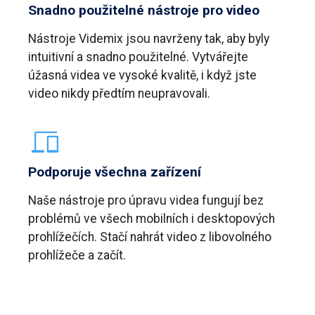
Snadno použitelné nástroje pro video
Nástroje Videmix jsou navrženy tak, aby byly
intuitivní a snadno použitelné. Vytvářejte
úžasná videa ve vysoké kvalitě, i když jste
video nikdy předtím neupravovali.
Podporuje všechna zařízení
Naše nástroje pro úpravu videa fungují bez
problémů ve všech mobilních i desktopových
prohlížečích. Stačí nahrát video z libovolného
prohlížeče a začít.