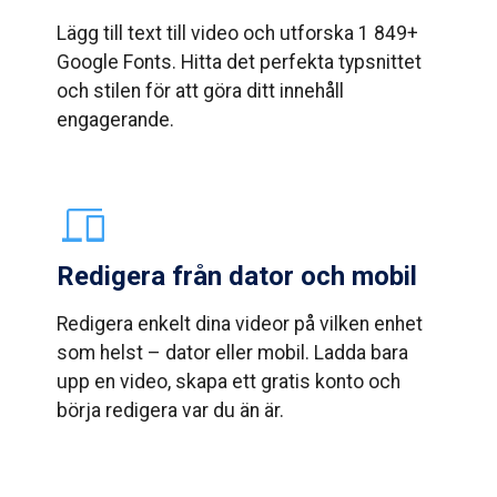
Lägg till text till video och utforska 1 849+
Google Fonts. Hitta det perfekta typsnittet
och stilen för att göra ditt innehåll
engagerande.
Redigera från dator och mobil
Redigera enkelt dina videor på vilken enhet
som helst – dator eller mobil. Ladda bara
upp en video, skapa ett gratis konto och
börja redigera var du än är.