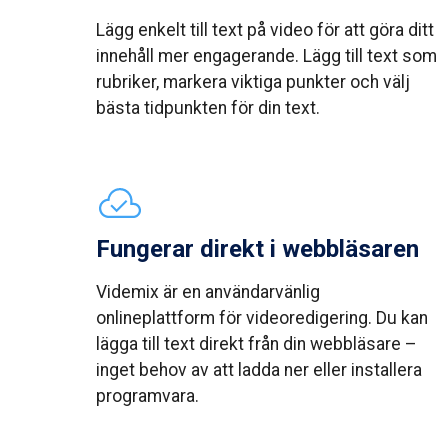
Lägg enkelt till text på video för att göra ditt
innehåll mer engagerande. Lägg till text som
rubriker, markera viktiga punkter och välj
bästa tidpunkten för din text.
Fungerar direkt i webbläsaren
Videmix är en användarvänlig
onlineplattform för videoredigering. Du kan
lägga till text direkt från din webbläsare –
inget behov av att ladda ner eller installera
programvara.