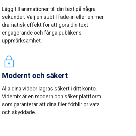
Lägg till animationer till din text på några
sekunder. Välj en subtil fade-in eller en mer
dramatisk effekt för att göra din text
engagerande och fånga publikens
uppmärksamhet.
Modernt och säkert
Alla dina videor lagras säkert i ditt konto.
Videmix är en modern och säker plattform
som garanterar att dina filer förblir privata
och skyddade.