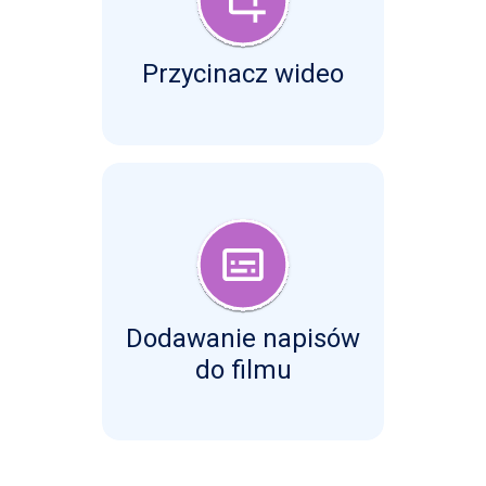
Przycinacz wideo
Dodawanie napisów
do filmu