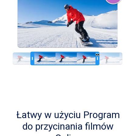
Łatwy w użyciu Program
do przycinania filmów