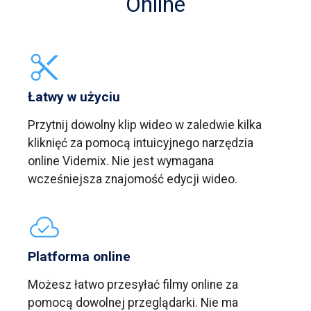
Online
Łatwy w użyciu
Przytnij dowolny klip wideo w zaledwie kilka
kliknięć za pomocą intuicyjnego narzędzia
online Videmix. Nie jest wymagana
wcześniejsza znajomość edycji wideo.
Platforma online
Możesz łatwo przesyłać filmy online za
pomocą dowolnej przeglądarki. Nie ma