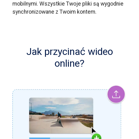
mobilnymi. Wszystkie Twoje pliki są wygodnie
synchronizowane z Twoim kontem.
Jak przycinać wideo
online?