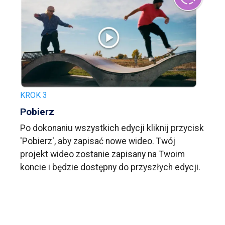
KROK 3
Pobierz
Po dokonaniu wszystkich edycji kliknij przycisk
'Pobierz', aby zapisać nowe wideo. Twój
projekt wideo zostanie zapisany na Twoim
koncie i będzie dostępny do przyszłych edycji.