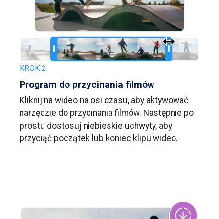
KROK 2
Program do przycinania filmów
Kliknij na wideo na osi czasu, aby aktywować
narzędzie do przycinania filmów. Następnie po
prostu dostosuj niebieskie uchwyty, aby
przyciąć początek lub koniec klipu wideo.