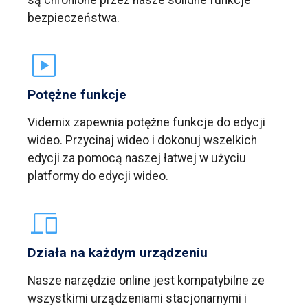
bezpieczeństwa.
Potężne funkcje
Videmix zapewnia potężne funkcje do edycji
wideo. Przycinaj wideo i dokonuj wszelkich
edycji za pomocą naszej łatwej w użyciu
platformy do edycji wideo.
Działa na każdym urządzeniu
Nasze narzędzie online jest kompatybilne ze
wszystkimi urządzeniami stacjonarnymi i