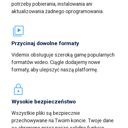
potrzeby pobierania, instalowania ani
aktualizowania żadnego oprogramowania.
Przycinaj dowolne formaty
Videmix obsługuje szeroką gamę popularnych
formatów wideo. Ciągle dodajemy nowe
formaty, aby ulepszyć naszą platformę.
Wysokie bezpieczeństwo
Wszystkie pliki są bezpiecznie
przechowywane na Twoim koncie. Twoje dane
są chronione przez nasze solidne funkcje