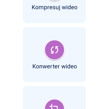
Kompresuj wideo
Konwerter wideo