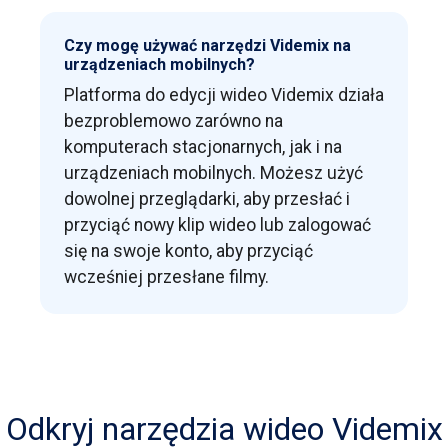
Czy mogę używać narzędzi Videmix na
urządzeniach mobilnych?
Platforma do edycji wideo Videmix działa
bezproblemowo zarówno na
komputerach stacjonarnych, jak i na
urządzeniach mobilnych. Możesz użyć
dowolnej przeglądarki, aby przesłać i
przyciąć nowy klip wideo lub zalogować
się na swoje konto, aby przyciąć
wcześniej przesłane filmy.
Odkryj narzędzia wideo Videmix