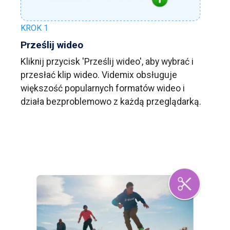
KROK 1
Prześlij wideo
Kliknij przycisk 'Prześlij wideo', aby wybrać i
przesłać klip wideo. Videmix obsługuje
większość popularnych formatów wideo i
działa bezproblemowo z każdą przeglądarką.