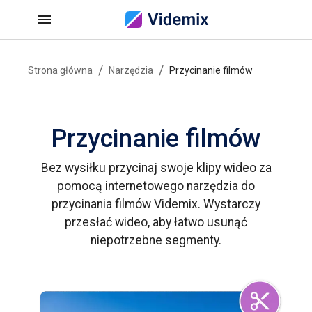
/
/
Strona główna
Narzędzia
Przycinanie filmów
Przycinanie filmów
Bez wysiłku przycinaj swoje klipy wideo za
pomocą internetowego narzędzia do
przycinania filmów Videmix. Wystarczy
przesłać wideo, aby łatwo usunąć
niepotrzebne segmenty.