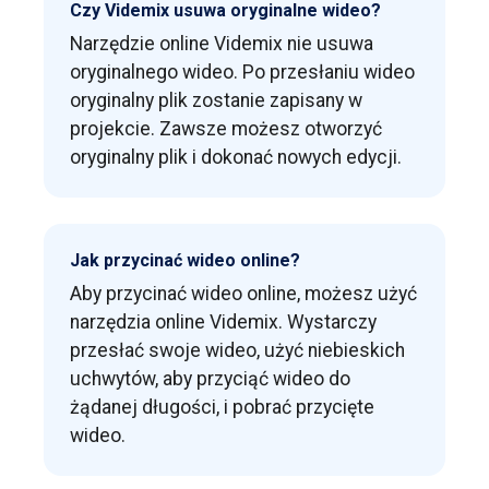
Czy Videmix usuwa oryginalne wideo?
Narzędzie online Videmix nie usuwa
oryginalnego wideo. Po przesłaniu wideo
oryginalny plik zostanie zapisany w
projekcie. Zawsze możesz otworzyć
oryginalny plik i dokonać nowych edycji.
Jak przycinać wideo online?
Aby przycinać wideo online, możesz użyć
narzędzia online Videmix. Wystarczy
przesłać swoje wideo, użyć niebieskich
uchwytów, aby przyciąć wideo do
żądanej długości, i pobrać przycięte
wideo.