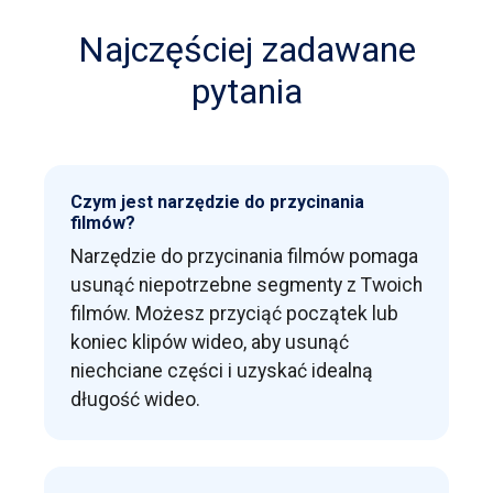
Najczęściej zadawane
pytania
Czym jest narzędzie do przycinania
filmów?
Narzędzie do przycinania filmów pomaga
usunąć niepotrzebne segmenty z Twoich
filmów. Możesz przyciąć początek lub
koniec klipów wideo, aby usunąć
niechciane części i uzyskać idealną
długość wideo.