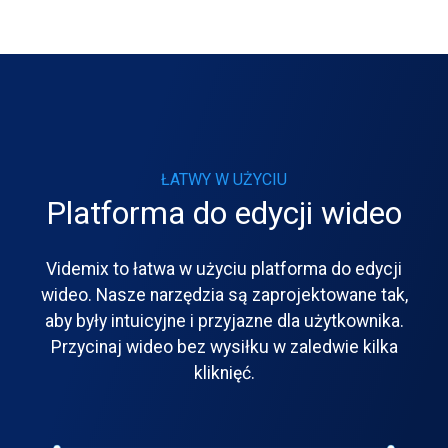
ŁATWY W UŻYCIU
Platforma do edycji wideo
Videmix to łatwa w użyciu platforma do edycji
wideo. Nasze narzędzia są zaprojektowane tak,
aby były intuicyjne i przyjazne dla użytkownika.
Przycinaj wideo bez wysiłku w zaledwie kilka
kliknięć.