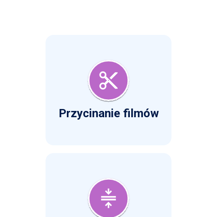
Przycinanie filmów