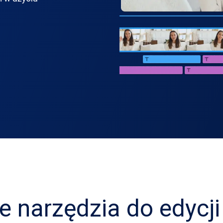
e narzędzia do edycji