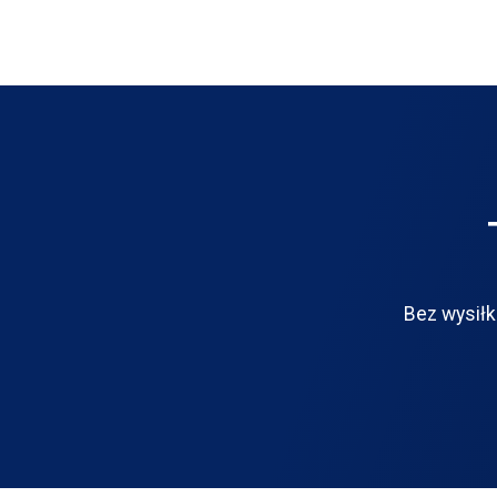
Bez wysiłk