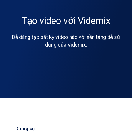
Tạo video với Videmix
Dễ dàng tạo bất kỳ video nào với nền tảng dễ sử
dụng của Videmix.
Công cụ