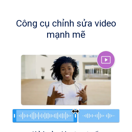
Công cụ chỉnh sửa video
mạnh mẽ