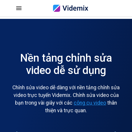
Nền tảng chỉnh sửa
video dễ sử dụng
Chỉnh sửa video dễ dàng với nền tảng chỉnh sửa
video trực tuyến Videmix. Chỉnh sửa video của
bạn trong vài giây với các
công cụ video
thân
thiện và trực quan.