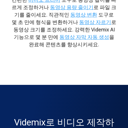
르게 조정하거나
동영상 용량 줄이기
로 파일 크
기를 줄이세요. 직관적인
동영상 변환
도구로
몇 초 만에 형식을 변환하거나
동영상 자르기
로
동영상 크기를 조정하세요. 강력한 Videmix AI
기능으로 몇 분 만에
동영상 자막 자동 생성
을
완료해 콘텐츠를 향상시키세요.
Videmix로 비디오 제작하