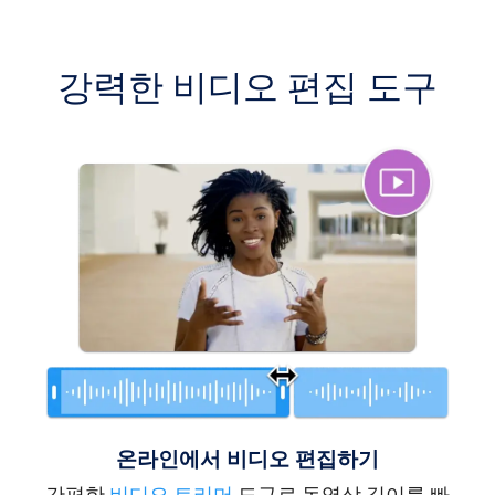
강력한 비디오 편집 도구
온라인에서 비디오 편집하기
간편한
비디오 트리머
도구로 동영상 길이를 빠