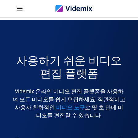
사용하기 쉬운 비디오
편집 플랫폼
Videmix 온라인 비디오 편집 플랫폼을 사용하
여 모든 비디오를 쉽게 편집하세요. 직관적이고
사용자 친화적인
비디오 도구
로 몇 초 만에 비
디오를 편집할 수 있습니다.