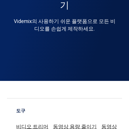
기
Videmix의 사용하기 쉬운 플랫폼으로 모든 비
디오를 손쉽게 제작하세요.
도구
비디오 트리머
동영상 용량 줄이기
동영상